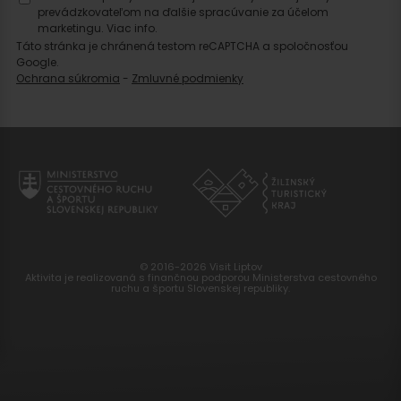
prevádzkovateľom na ďalšie spracúvanie za účelom
marketingu.
Viac info.
Táto stránka je chránená testom reCAPTCHA a spoločnosťou
Google.
Ochrana súkromia
-
Zmluvné podmienky
© 2016-2026 Visit Liptov
Aktivita je realizovaná s finančnou podporou Ministerstva cestovného
ruchu a športu Slovenskej republiky.