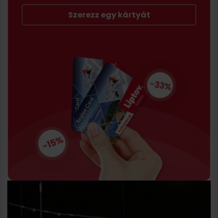
Szerezz egy kártyát