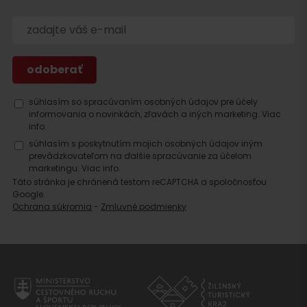
súhlasím so spracúvaním osobných údajov pre účely
informovania o novinkách, zľavách a iných marketing.
Viac
info.
súhlasím s poskytnutím mojich osobných údajov iným
prevádzkovateľom na ďalšie spracúvanie za účelom
marketingu.
Viac info.
Táto stránka je chránená testom reCAPTCHA a spoločnosťou
Google.
Ochrana súkromia
-
Zmluvné podmienky