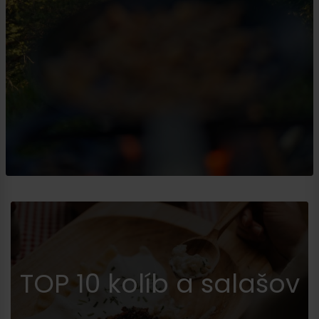
TOP 10 kolíb a salašov