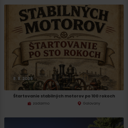
8. 8. 2026
Štartovanie stabilných motorov po 100 rokoch
zadarmo
Galovany