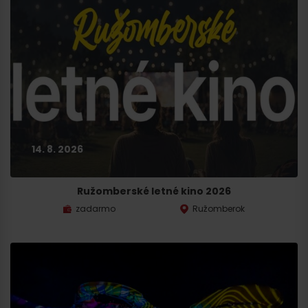
14. 8. 2026
Ružomberské letné kino 2026
zadarmo
Ružomberok