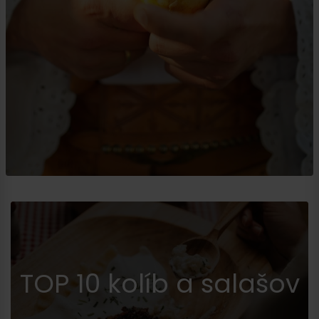
TOP 10 kolíb a salašov