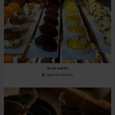
Arch caffe
Liptovský Mikuláš