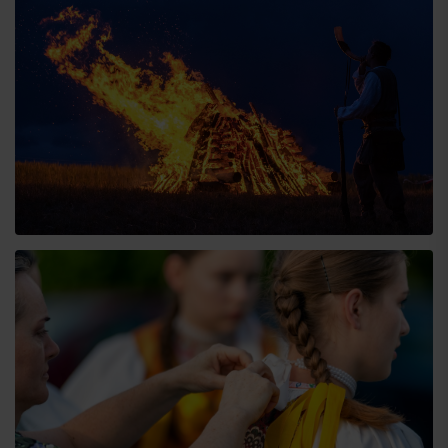
Odchod