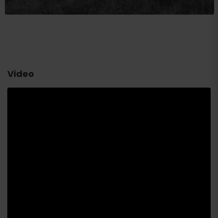
Video