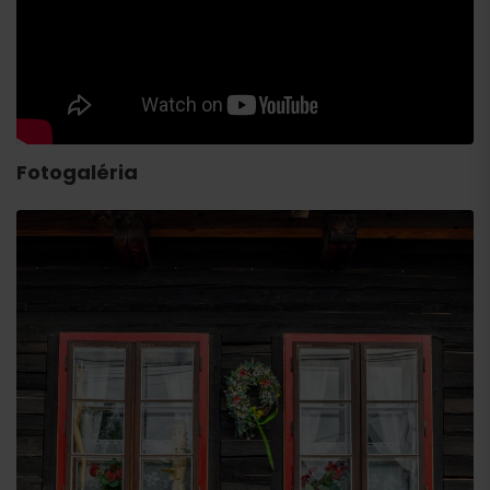
Fotogaléria