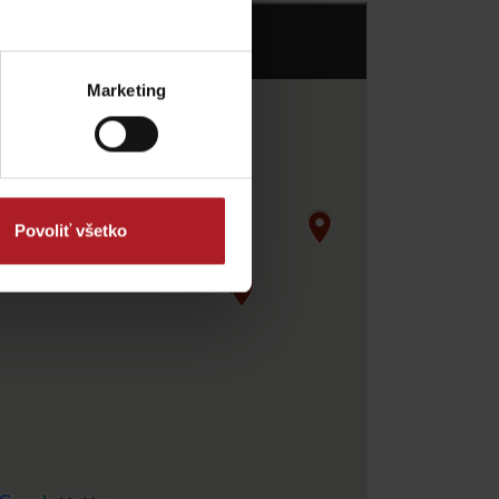
Marketing
Povoliť všetko