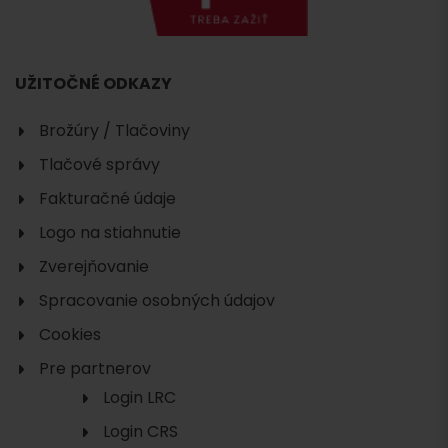
UŽITOČNÉ ODKAZY
Brožúry / Tlačoviny
Tlačové správy
Fakturačné údaje
Logo na stiahnutie
Zverejňovanie
Spracovanie osobných údajov
Cookies
Pre partnerov
Login LRC
Login CRS