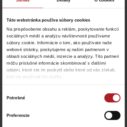
Táto webstránka používa súbory cookies
Na prispôsobenie obsahu a reklám, poskytovanie funkcií
sociálnych médií a analýzu návštevnosti používame
súbory cookie. Informácie o tom, ako používate naše
webové stránky, poskytujeme aj našim partnerom v
oblasti sociálnych médií, inzercie a analýzy. Títo partneri
môžu príslušné informácie skombinovať s ďalšími
údajmi, ktoré ste im poskytli alebo ktoré od vás získali,
keď ste používali ich služby.
Výber
Potrebné
súhlasu
Preferencie