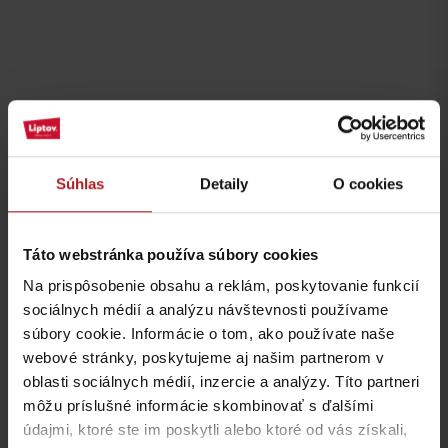
Súhlas
Detaily
O cookies
Táto webstránka používa súbory cookies
Na prispôsobenie obsahu a reklám, poskytovanie funkcií
sociálnych médií a analýzu návštevnosti používame
súbory cookie. Informácie o tom, ako používate naše
webové stránky, poskytujeme aj našim partnerom v
oblasti sociálnych médií, inzercie a analýzy. Títo partneri
môžu príslušné informácie skombinovať s ďalšími
údajmi, ktoré ste im poskytli alebo ktoré od vás získali,