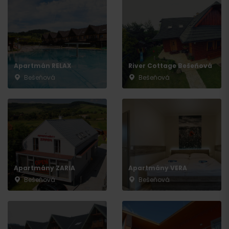
Apartmán RELAX
River Cottage Bešeňová
Bešeňová
Bešeňová
Apartmány ZARIA
Apartmány VERA
Bešeňová
Bešeňová