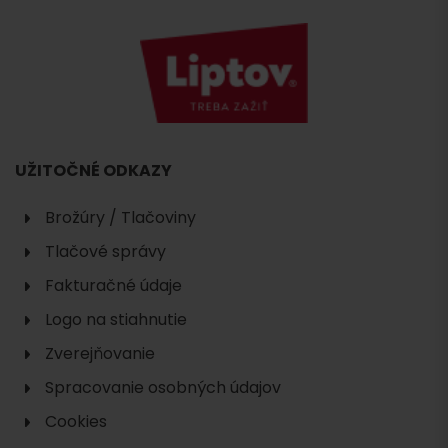
UŽITOČNÉ ODKAZY
Brožúry / Tlačoviny
Tlačové správy
Fakturačné údaje
Logo na stiahnutie
Zverejňovanie
Spracovanie osobných údajov
Cookies