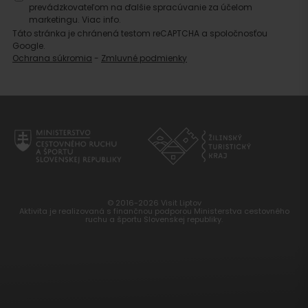
prevádzkovateľom na ďalšie spracúvanie za účelom
marketingu.
Viac info.
Táto stránka je chránená testom reCAPTCHA a spoločnosťou
Google.
Ochrana súkromia
-
Zmluvné podmienky
© 2016-2026 Visit Liptov
Aktivita je realizovaná s finančnou podporou Ministerstva cestovného
ruchu a športu Slovenskej republiky.