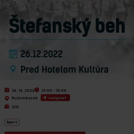
26. 12. 2022
13:00 - 16:00
Ružomberok
navigovať
10€
Šport