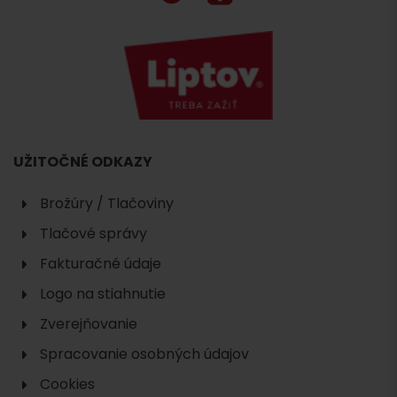
UŽITOČNÉ ODKAZY
Brožúry / Tlačoviny
Tlačové správy
Fakturačné údaje
Logo na stiahnutie
Zverejňovanie
Spracovanie osobných údajov
Cookies