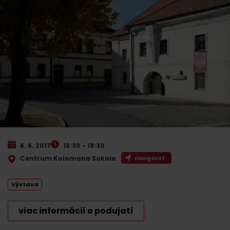
6. 6. 2017
16:30 - 18:30
Centrum Kolomana Sokola
navigovať
Výstava
viac informácií o podujatí