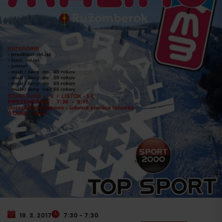
19. 3. 2017
7:30 - 7:30