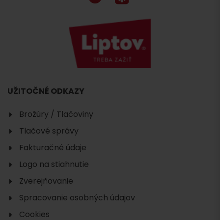
UŽITOČNÉ ODKAZY
Brožúry / Tlačoviny
Tlačové správy
Fakturačné údaje
Logo na stiahnutie
Zverejňovanie
Spracovanie osobných údajov
Cookies