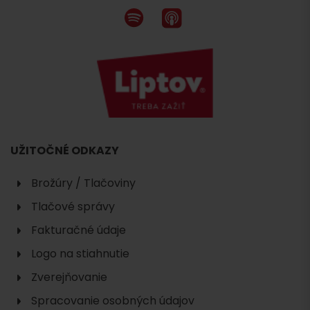
UŽITOČNÉ ODKAZY
Brožúry / Tlačoviny
Tlačové správy
Fakturačné údaje
Logo na stiahnutie
Zverejňovanie
Spracovanie osobných údajov