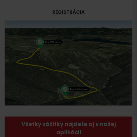
REGISTRÁCIA
Všetky zážitky nájdete aj v našej
aplikácii