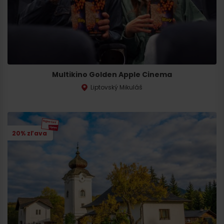
Multikino Golden Apple Cinema
Liptovský Mikuláš
20% zľava