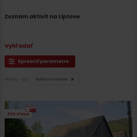
Zoznam aktivít na Liptove
Vyhľadať
Spresniť parametre
Aktivity - typ:
Kultúra a história
20% zľava