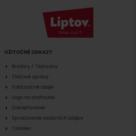
UŽITOČNÉ ODKAZY
Brožúry / Tlačoviny
Tlačové správy
Fakturačné údaje
Logo na stiahnutie
Zverejňovanie
Spracovanie osobných údajov
Cookies