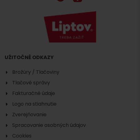
UŽITOČNÉ ODKAZY
Brožúry / Tlačoviny
Tlačové správy
Fakturačné údaje
Logo na stiahnutie
Zverejňovanie
Spracovanie osobných údajov
Cookies