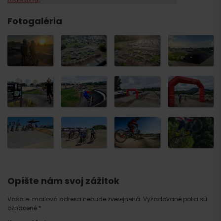
Fotogaléria
Opíšte nám svoj zážitok
Vaša e-mailová adresa nebude zverejnená.
Vyžadované polia sú
označené
*