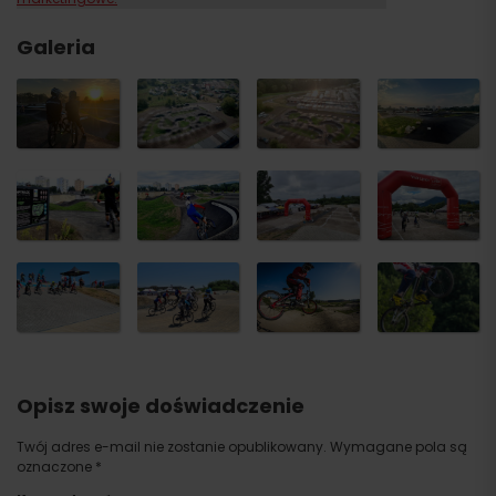
Galeria
Opisz swoje doświadczenie
Twój adres e-mail nie zostanie opublikowany.
Wymagane pola są
oznaczone
*