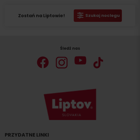
Zostań na Liptowie!
Szukaj noclegu
Śledź nas
PRZYDATNE LINKI