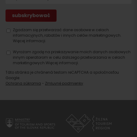
Zgadzam się przetwarzać dane osobowe w celach
informacyjnych, rabatów i innych celów marketingowych.
Więcej informacji.
Wyrażam zgodę na przekazywanie moich danych osobowych
innym operatorom w celu dalszego przetwarzania w celach
marketingowych.
Więcej informacji.
Táto stránka je chránená testom reCAPTCHA a spoločnosťou
Google.
Ochrana súkromia
-
Zmluvné podmienky