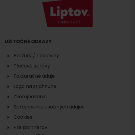
UŽITOČNÉ ODKAZY
Brožúry / Tlačoviny
Tlačové správy
Fakturačné údaje
Logo na stiahnutie
Zverejňovanie
Spracovanie osobných údajov
Cookies
Pre partnerov