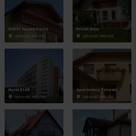
GUEST house Fleurs
Privát Inka
Liptovský Mikuláš
Liptovský Mikuláš
Hotel KLAR
Apartmány Pohoda
Liptovský Mikuláš
Liptovský Mikuláš