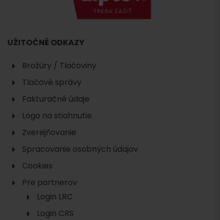
UŽITOČNÉ ODKAZY
Brožúry / Tlačoviny
Tlačové správy
Fakturačné údaje
Logo na stiahnutie
Zverejňovanie
Spracovanie osobných údajov
Cookies
Pre partnerov
Login LRC
Login CRS