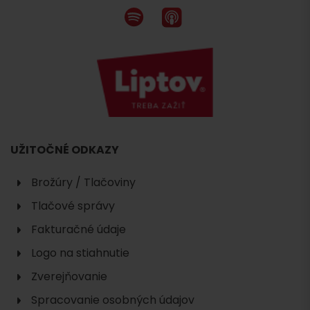
UŽITOČNÉ ODKAZY
Brožúry / Tlačoviny
Tlačové správy
Fakturačné údaje
Logo na stiahnutie
Zverejňovanie
Spracovanie osobných údajov