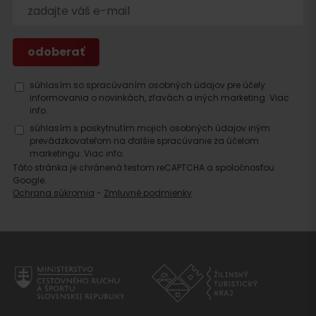
súhlasím so spracúvaním osobných údajov pre účely
informovania o novinkách, zľavách a iných marketing.
Viac
info.
súhlasím s poskytnutím mojich osobných údajov iným
prevádzkovateľom na ďalšie spracúvanie za účelom
marketingu.
Viac info.
Táto stránka je chránená testom reCAPTCHA a spoločnosťou
Google.
Ochrana súkromia
-
Zmluvné podmienky