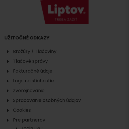
UŽITOČNÉ ODKAZY
Brožúry / Tlačoviny
Tlačové správy
Fakturačné údaje
Logo na stiahnutie
Zverejňovanie
Spracovanie osobných údajov
Cookies
Pre partnerov
Login LRC