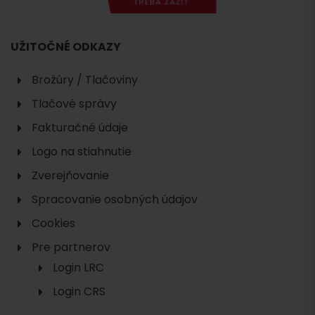
UŽITOČNÉ ODKAZY
Brožúry / Tlačoviny
Tlačové správy
Fakturačné údaje
Logo na stiahnutie
Zverejňovanie
Spracovanie osobných údajov
Cookies
Pre partnerov
Login LRC
Login CRS