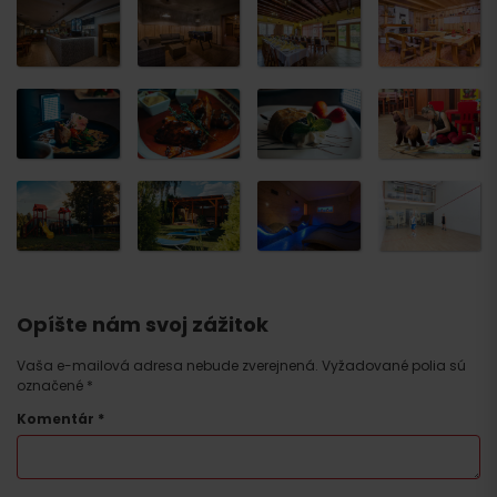
Opíšte nám svoj zážitok
Vaša e-mailová adresa nebude zverejnená.
Vyžadované polia sú
označené
*
Komentár
*