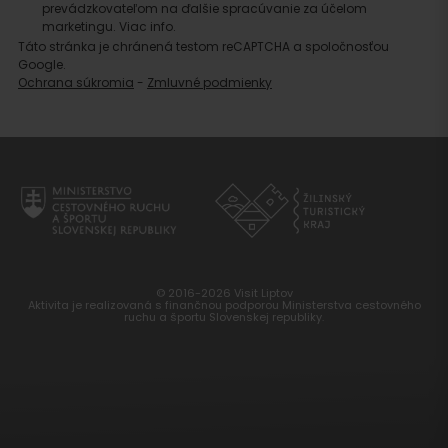
prevádzkovateľom na ďalšie spracúvanie za účelom
marketingu.
Viac info.
Táto stránka je chránená testom reCAPTCHA a spoločnosťou
Google.
Ochrana súkromia
-
Zmluvné podmienky
© 2016-2026 Visit Liptov
Aktivita je realizovaná s finančnou podporou Ministerstva cestovného
ruchu a športu Slovenskej republiky.