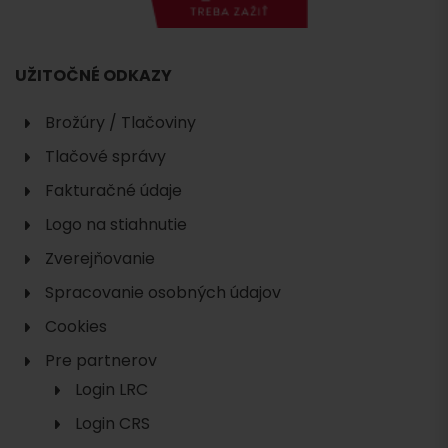
UŽITOČNÉ ODKAZY
Brožúry / Tlačoviny
Tlačové správy
Fakturačné údaje
Logo na stiahnutie
Zverejňovanie
Spracovanie osobných údajov
Cookies
Pre partnerov
Login LRC
Login CRS