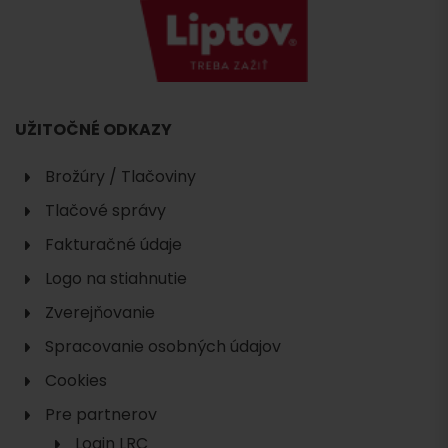
UŽITOČNÉ ODKAZY
Brožúry / Tlačoviny
Tlačové správy
Fakturačné údaje
Logo na stiahnutie
Zverejňovanie
Spracovanie osobných údajov
Cookies
Pre partnerov
Login LRC