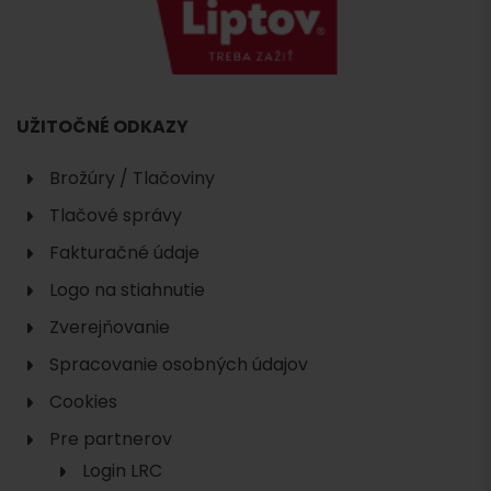
UŽITOČNÉ ODKAZY
Brožúry / Tlačoviny
Tlačové správy
Fakturačné údaje
Logo na stiahnutie
Zverejňovanie
Spracovanie osobných údajov
Cookies
Pre partnerov
Login LRC