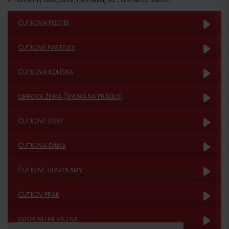
ČUTKOVA POSTEĽ
ČUTKOVE PASTELKY
ČUTKOVA KOLÍSKA
OBROVA ŽINKA (ŠNÚRA NA PRÁDLO)
ČUTKOVE ZUBY
ČUTKOVA DÁMA
ČUTKOVE HLAVOLAMY
ČUTKOV PRAK
OBOR, NEHNEVAJ SA