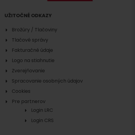
UŽITOČNÉ ODKAZY
Brožúry / Tlačoviny
Tlačové správy
Fakturačné údaje
Logo na stiahnutie
Zverejňovanie
Spracovanie osobných údajov
Cookies
Pre partnerov
Login LRC
Login CRS