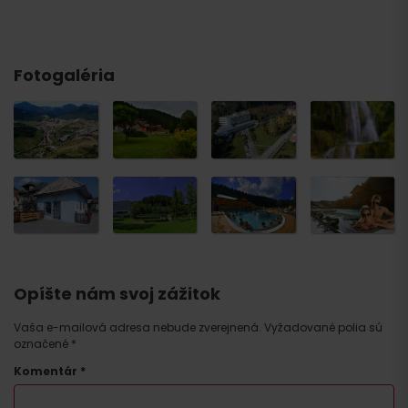
Fotogaléria
Opíšte nám svoj zážitok
Vaša e-mailová adresa nebude zverejnená.
Vyžadované polia sú
označené
*
Komentár
*