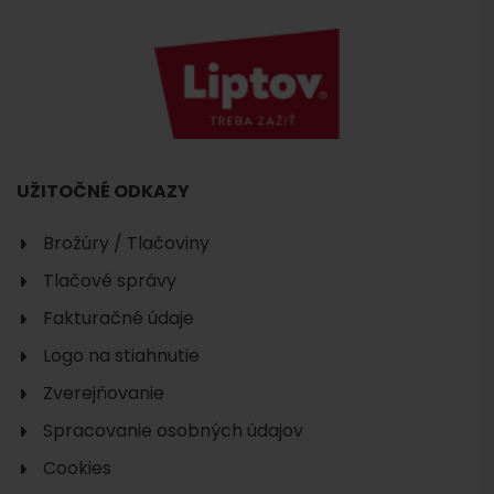
UŽITOČNÉ ODKAZY
Brožúry / Tlačoviny
Tlačové správy
Fakturačné údaje
Logo na stiahnutie
Zverejňovanie
Spracovanie osobných údajov
Cookies