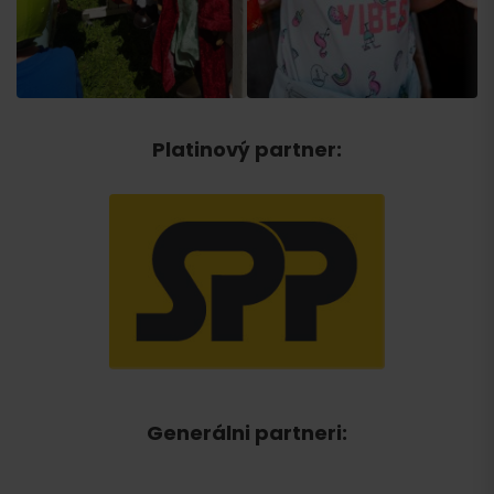
Platinový partner
:
Generálni partneri: