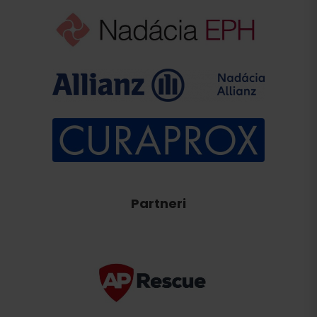
Partneri