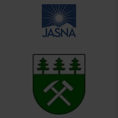
Odchod