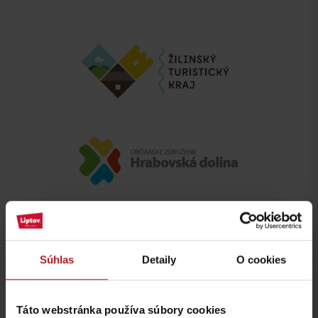
Súhlas
Detaily
O cookies
Táto webstránka používa súbory cookies