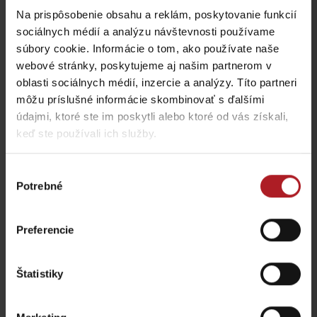
Na prispôsobenie obsahu a reklám, poskytovanie funkcií
sociálnych médií a analýzu návštevnosti používame
súbory cookie. Informácie o tom, ako používate naše
webové stránky, poskytujeme aj našim partnerom v
oblasti sociálnych médií, inzercie a analýzy. Títo partneri
môžu príslušné informácie skombinovať s ďalšími
údajmi, ktoré ste im poskytli alebo ktoré od vás získali,
keď ste používali ich služby.
Výber
Potrebné
súhlasu
Preferencie
Štatistiky