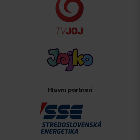
Hlavní partneri