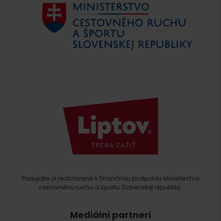
Podujatie je realizované s finančnou podporou Ministerstva
cestovného ruchu a športu Slovenskej republiky.
Mediálni partneri