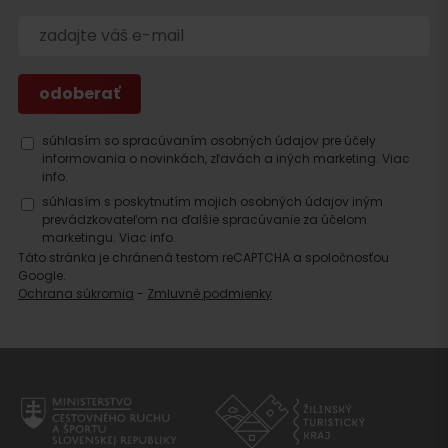
súhlasím so spracúvaním osobných údajov pre účely
informovania o novinkách, zľavách a iných marketing.
Viac
info.
súhlasím s poskytnutím mojich osobných údajov iným
prevádzkovateľom na ďalšie spracúvanie za účelom
marketingu.
Viac info.
Táto stránka je chránená testom reCAPTCHA a spoločnosťou
Google.
Ochrana súkromia
-
Zmluvné podmienky