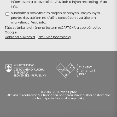
informovania o novinkách, zľavách a iných marketing.
Viac
info.
súhlasím s poskytnutím mojich osobných údajov iným
prevádzkovateľom na ďalšie spracúvanie za účelom
marketingu.
Viac info.
Táto stránka je chránená testom reCAPTCHA a spoločnosťou
Google.
Ochrana súkromia
-
Zmluvné podmienky
© 2016-2026 Visit Liptov
Aktivita je realizovaná s finančnou podporou Ministerstva cestovného
ruchu a športu Slovenskej republiky.