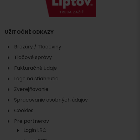
UŽITOČNÉ ODKAZY
Brožúry / Tlačoviny
Tlačové správy
Fakturačné údaje
Logo na stiahnutie
Zverejňovanie
Spracovanie osobných údajov
Cookies
Pre partnerov
Login LRC