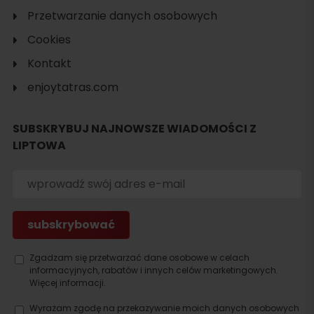
Przetwarzanie danych osobowych
Cookies
Kontakt
enjoytatras.com
SUBSKRYBUJ NAJNOWSZE WIADOMOŚCI Z
LIPTOWA
Szukaj
noclegu
Zgadzam się przetwarzać dane osobowe w celach
informacyjnych, rabatów i innych celów marketingowych.
Więcej informacji.
Wyrażam zgodę na przekazywanie moich danych osobowych