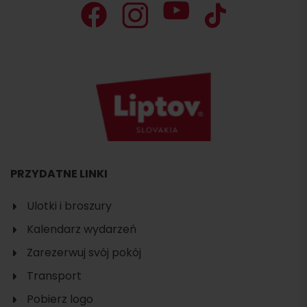
PRZYDATNE LINKI
Ulotki i broszury
Kalendarz wydarzeń
Zarezerwuj svój pokój
Transport
Pobierz logo