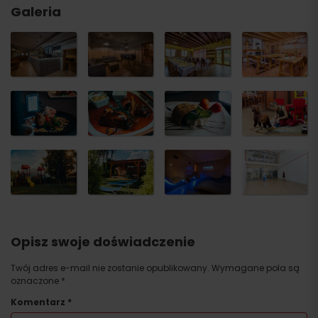
Galeria
Opisz swoje doświadczenie
Twój adres e-mail nie zostanie opublikowany.
Wymagane pola są
oznaczone
*
Komentarz
*