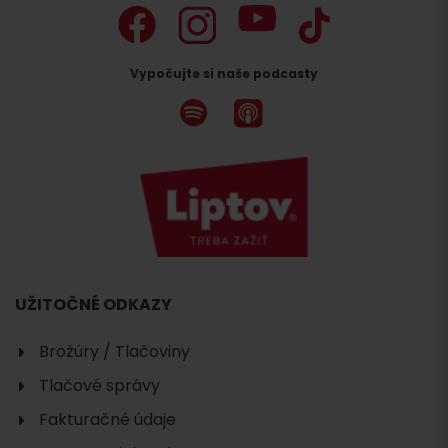
Vypočujte si naše podcasty
UŽITOČNÉ ODKAZY
Brožúry / Tlačoviny
Tlačové správy
Fakturačné údaje