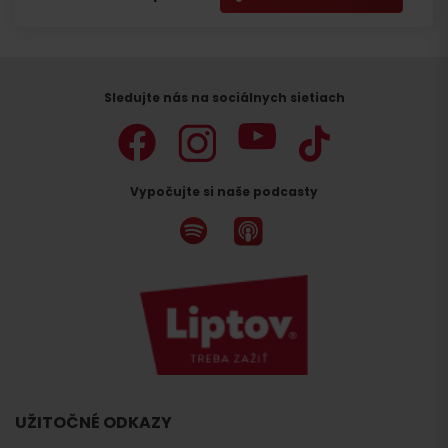
Sledujte nás na sociálnych sietiach
Vypočujte si naše podcasty
UŽITOČNÉ ODKAZY