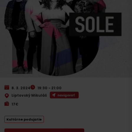
8. 3. 2024
19:30 - 21:00
Liptovský Mikuláš
navigovať
17€
Kultúrne podujatie