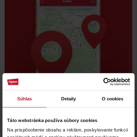
Súhlas
Detaily
O cookies
Táto webstránka používa súbory cookies
Na prispôsobenie obsahu a reklám, poskytovanie funkcií