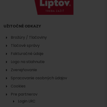
UŽITOČNÉ ODKAZY
Brožúry / Tlačoviny
Tlačové správy
Fakturačné údaje
Logo na stiahnutie
Zverejňovanie
Spracovanie osobných údajov
Cookies
Pre partnerov
Login LRC