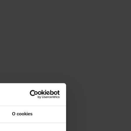
O cookies