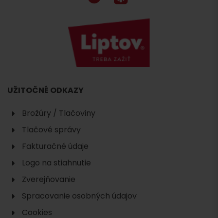
UŽITOČNÉ ODKAZY
Brožúry / Tlačoviny
Tlačové správy
Fakturačné údaje
Logo na stiahnutie
Zverejňovanie
Spracovanie osobných údajov
Cookies