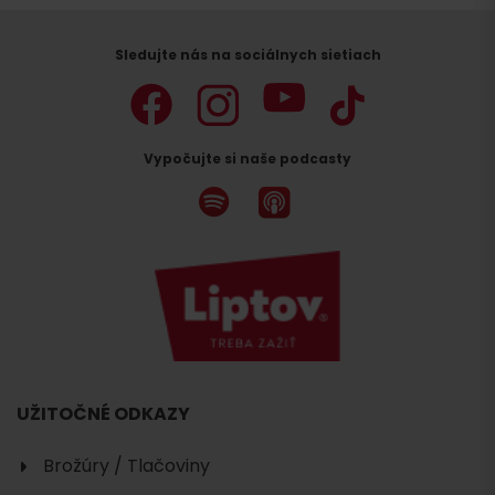
Sledujte nás na sociálnych sietiach
Vypočujte si naše podcasty
UŽITOČNÉ ODKAZY
Brožúry / Tlačoviny