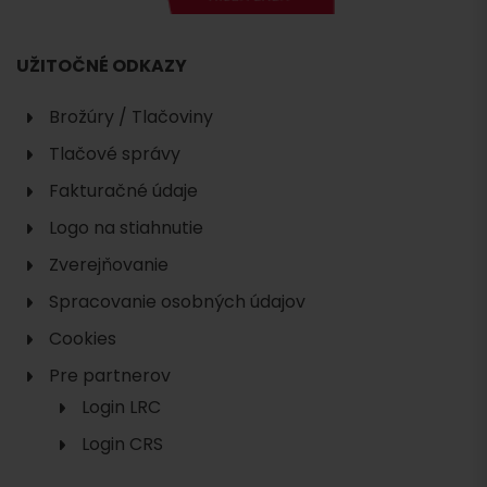
UŽITOČNÉ ODKAZY
Brožúry / Tlačoviny
Tlačové správy
Fakturačné údaje
Logo na stiahnutie
Zverejňovanie
Spracovanie osobných údajov
Cookies
Pre partnerov
Login LRC
Login CRS